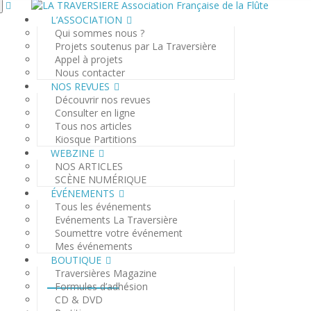
L’ASSOCIATION
Qui sommes nous ?
Projets soutenus par La Traversière
Appel à projets
Nous contacter
NOS REVUES
Découvrir nos revues
Consulter en ligne
Tous nos articles
Kiosque Partitions
WEBZINE
NOS ARTICLES
SCÈNE NUMÉRIQUE
ÉVÉNEMENTS
Tous les événements
Evénements La Traversière
Soumettre votre événement
Mes événements
BOUTIQUE
Traversières Magazine
Formules d’adhésion
CD & DVD