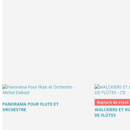
Rupture de stock
PANORAMA POUR FLUTE ET
ORCHESTRE
WALCKIERS ET K
DE FLÛTES