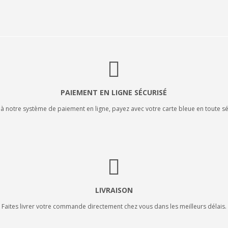
PAIEMENT EN LIGNE SÉCURISÉ
à notre système de paiement en ligne, payez avec votre carte bleue en toute sé
LIVRAISON
Faites livrer votre commande directement chez vous dans les meilleurs délais.