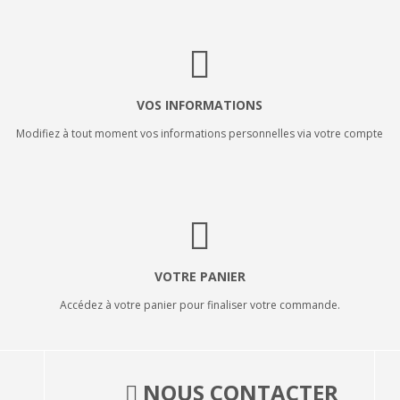
VOS INFORMATIONS
Modifiez à tout moment vos informations personnelles via votre compte
VOTRE PANIER
Accédez à votre panier pour finaliser votre commande.
NOUS CONTACTER