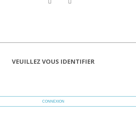
VEUILLEZ VOUS IDENTIFIER