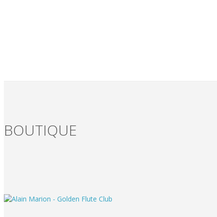
BOUTIQUE