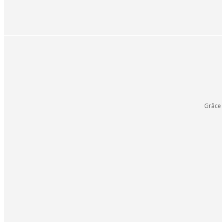
Grâce 