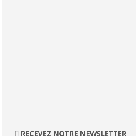
RECEVEZ NOTRE NEWSLETTER