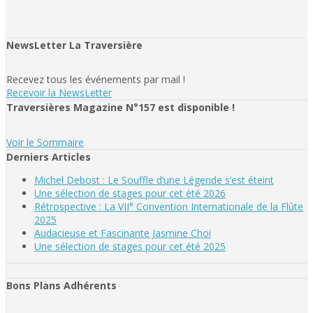
NewsLetter La Traversière
Recevez tous les événements par mail !
Recevoir la NewsLetter
Traversières Magazine N°157 est disponible !
Voir le Sommaire
Derniers Articles
Michel Debost : Le Souffle d’une Légende s’est éteint
Une sélection de stages pour cet été 2026
Rétrospective : La VII° Convention Internationale de la Flûte
2025
Audacieuse et Fascinante Jasmine Choi
Une sélection de stages pour cet été 2025
Bons Plans Adhérents