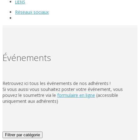
LIENS
Réseaux sociaux
Événements
Retrouvez ici tous les événements de nos adhérents !
Si vous aussi vous souhaitez poster votre événement, vous
pouvez le soumettre via le
formulaire en ligne
(accessible
uniquement aux adhérents)
Filtrer par catégorie