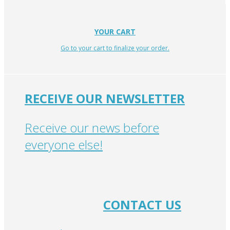
YOUR CART
Go to your cart to finalize your order.
RECEIVE OUR NEWSLETTER
Receive our news before
everyone else!
CONTACT US