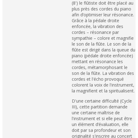
(8') le flûtiste doit être placé au
plus près des cordes du piano
afin d’optimiser leur résonance.
Grâce à la pédale droite
enfoncée, la vibration des
cordes – résonance par
sympathie – colore et magnifie
le son de la flûte. Le son de la
flûte est dirigé dans la queue du
piano (pédale droite enfoncée)
mettant en résonance les
cordes, métamorphosant le
son de la flûte. La vibration des
cordes et l'écho provoqué
colorent la voix de l'instrument,
la magnifient et la spiritualisent.
D'une certaine difficulté (Cycle
III), cette partition demande
une certaine maîtrise de
l'instrument et si elle peut être
un élément d’évaluation, elle
doit par sa profondeur et son
originalité s'inscrire au concert