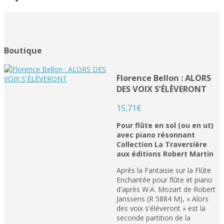
Boutique
Florence Bellon : ALORS
DES VOIX S’ÉLÈVERONT
15,71
€
Pour flûte en sol (ou en ut)
avec piano résonnant
Collection La Traversière
aux éditions Robert Martin
Après la Fantaisie sur la Flûte
Enchantée pour flûte et piano
d'après W.A. Mozart de Robert
Janssens (R 5884 M), « Alors
des voix s'élèveront » est la
seconde partition de la