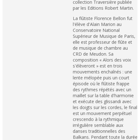
collection Traversière publiée
par les Editions Robert Martin.
La flûtiste Florence Bellon fut
l'élève d'Alain Marion au
Conservatoire National
Supérieur de Musique de Paris,
elle est professeur de flûte et
de musique de chambre au
CRD de Meudon. Sa
composition « Alors des voix
s'élèveront » est en trois
mouvements enchaînés : une
lente mélopée puis un court
épisode où le flûtiste frappe
des rythmes répétés avec un
maillet sur la table d'harmonie
et exécute des glissandi avec
les doigts sur les cordes, le final
est un mouvement perpétuel
crescendo à la rythmique
irrégulière semblable aux
danses traditionnelles des
Balkans. Pendant toute la durée