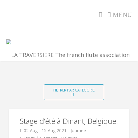
MENU
FILTRER PAR CATÉGORIE
Stage d’été à Dinant, Belgique.
02 Aug - 15 Aug 2021 - Journée