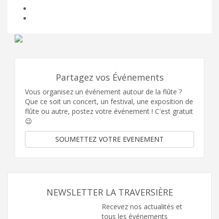
Partagez vos Événements
Vous organisez un événement autour de la flûte ?
Que ce soit un concert, un festival, une exposition de
flûte ou autre, postez votre événement ! C'est gratuit
😉
SOUMETTEZ VOTRE EVENEMENT
NEWSLETTER LA TRAVERSIÈRE
Recevez nos actualités et
tous les événements