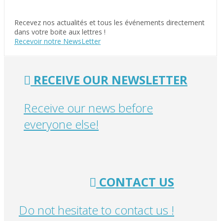
Recevez nos actualités et tous les événements directement
dans votre boite aux lettres !
Recevoir notre NewsLetter
RECEIVE OUR NEWSLETTER
Receive our news before
everyone else!
CONTACT US
Do not hesitate to contact us !