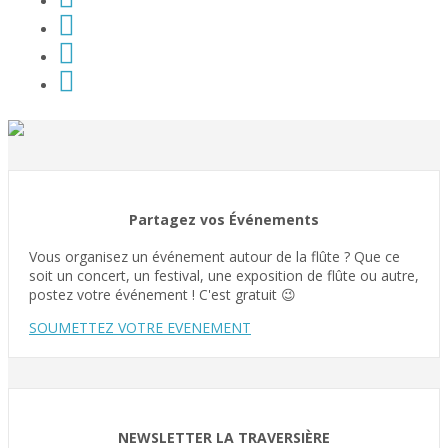
Partagez vos Événements
Vous organisez un événement autour de la flûte ? Que ce
soit un concert, un festival, une exposition de flûte ou autre,
postez votre événement ! C'est gratuit 😉
SOUMETTEZ VOTRE EVENEMENT
NEWSLETTER LA TRAVERSIÈRE