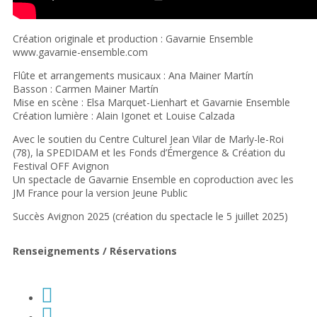
Création originale et production : Gavarnie Ensemble
www.gavarnie-ensemble.com
Flûte et arrangements musicaux : Ana Mainer Martín
Basson : Carmen Mainer Martín
Mise en scène : Elsa Marquet-Lienhart et Gavarnie Ensemble
Création lumière : Alain Igonet et Louise Calzada
Avec le soutien du Centre Culturel Jean Vilar de Marly-le-Roi
(78), la SPEDIDAM et les Fonds d’Émergence & Création du
Festival OFF Avignon
Un spectacle de Gavarnie Ensemble en coproduction avec les
JM France pour la version Jeune Public
Succès Avignon 2025 (création du spectacle le 5 juillet 2025)
Renseignements / Réservations