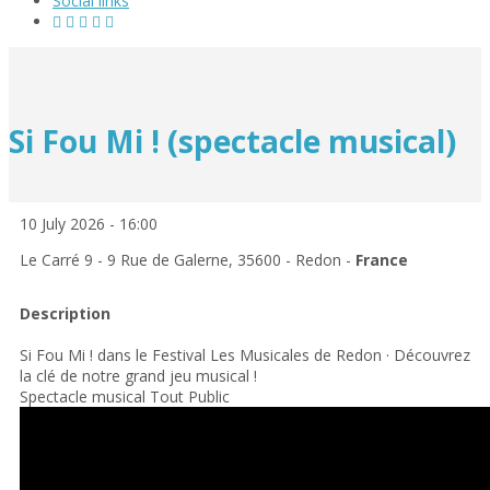
Social links
Si Fou Mi ! (spectacle musical)
10 July 2026 - 16:00
Le Carré 9 - 9 Rue de Galerne, 35600 - Redon -
France
Description
Si Fou Mi ! dans le Festival Les Musicales de Redon · Découvrez
la clé de notre grand jeu musical !
Spectacle musical Tout Public