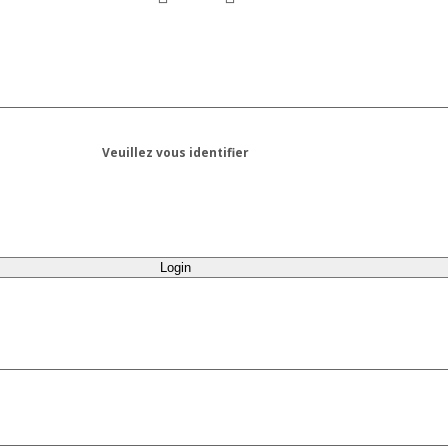
Veuillez vous identifier