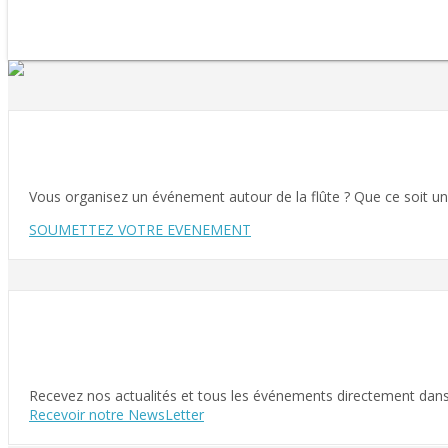
Vous organisez un événement autour de la flûte ? Que ce soit un c
SOUMETTEZ VOTRE EVENEMENT
Recevez nos actualités et tous les événements directement dans v
Recevoir notre NewsLetter