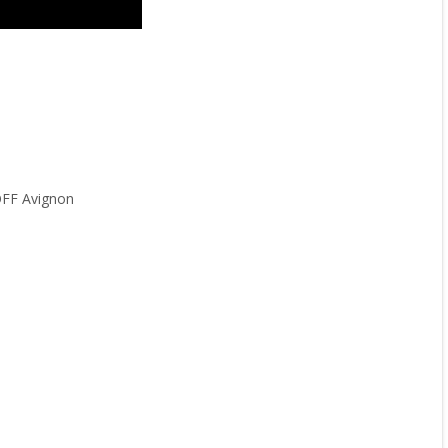
 OFF Avignon