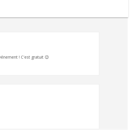
vénement ! C'est gratuit 😉