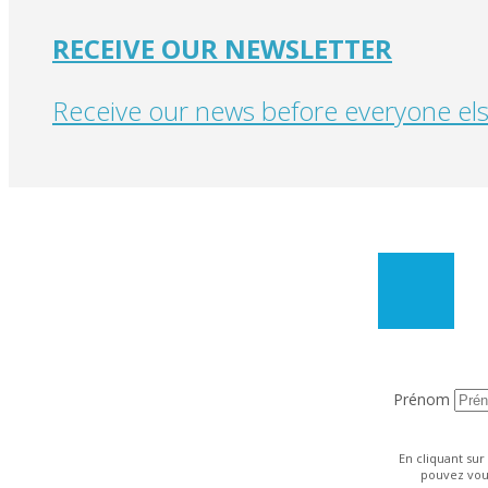
RECEIVE OUR NEWSLETTER
Receive our news before everyone els
Prénom
En cliquant sur
pouvez vous