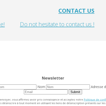
CONTACT US
e!
Do not hesitate to contact us !
Newsletter
Nom
Adresse 
Submit
 envoyer, vous affirmez avoir pris connaissance et acceptez notre
Politique de confi
 désinscrire à tout moment en utilisant les liens de désinscription présents sur les