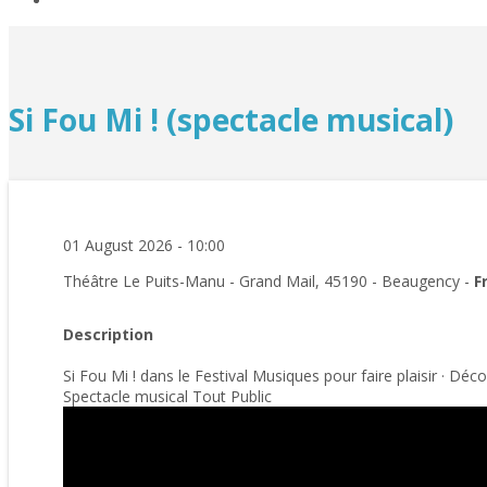
Si Fou Mi ! (spectacle musical)
01 August 2026 - 10:00
Théâtre Le Puits-Manu - Grand Mail, 45190 - Beaugency -
F
Description
Si Fou Mi ! dans le Festival Musiques pour faire plaisir · Déc
Spectacle musical Tout Public