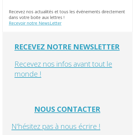
Recevez nos actualités et tous les événements directement
dans votre boite aux lettres !
Recevoir notre NewsLetter
RECEVEZ NOTRE NEWSLETTER
Recevez nos infos avant tout le
monde !
NOUS CONTACTER
N'hésitez pas à nous écrire !