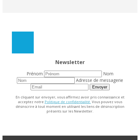
Newsletter
Prénom
Nom
Adresse de messagerie
Envoyer
En cliquant sur envoyer, vous affirmez avoir pris connaissance et
acceptez notre
Politique de confidentialité.
Vous pouvez vous
désinscrire à tout moment en utilisant les liens de désinscription
présents sur les Newsletter.