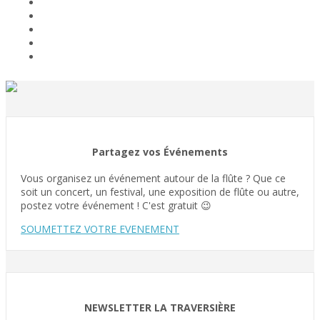
Partagez vos Événements
Vous organisez un événement autour de la flûte ? Que ce
soit un concert, un festival, une exposition de flûte ou autre,
postez votre événement ! C'est gratuit 😉
SOUMETTEZ VOTRE EVENEMENT
NEWSLETTER LA TRAVERSIÈRE