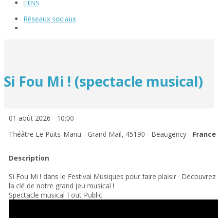
LIENS
Réseaux sociaux
Si Fou Mi ! (spectacle musical)
01 août 2026 - 10:00
Théâtre Le Puits-Manu - Grand Mail, 45190 - Beaugency -
France
Description
Si Fou Mi ! dans le Festival Musiques pour faire plaisir · Découvrez
la clé de notre grand jeu musical !
Spectacle musical Tout Public