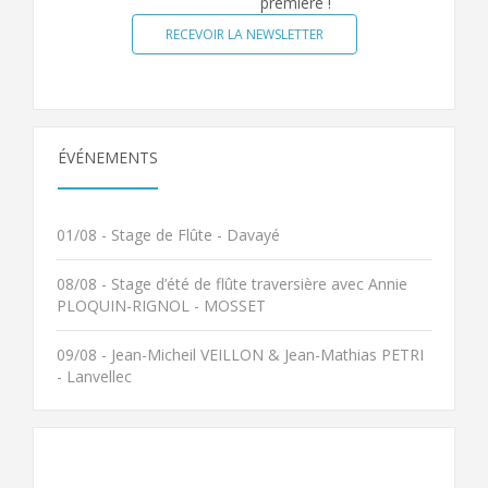
première !
RECEVOIR LA NEWSLETTER
ÉVÉNEMENTS
01/08 - Stage de Flûte - Davayé
08/08 - Stage d’été de flûte traversière avec Annie
PLOQUIN-RIGNOL - MOSSET
09/08 - Jean-Micheil VEILLON & Jean-Mathias PETRI
- Lanvellec