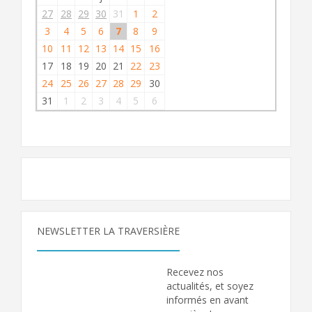
27
28
29
30
31
1
2
3
4
5
6
7
8
9
10
11
12
13
14
15
16
17
18
19
20
21
22
23
24
25
26
27
28
29
30
31
1
2
3
4
5
6
NEWSLETTER LA TRAVERSIÈRE
Recevez nos
actualités, et soyez
informés en avant