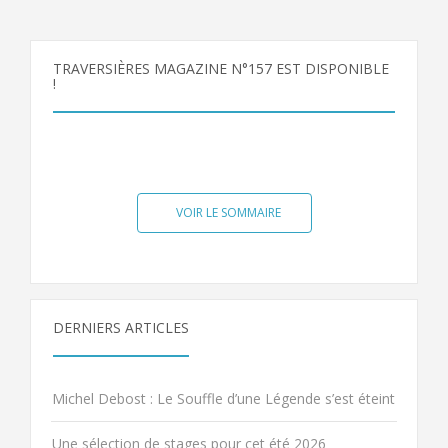
TRAVERSIÈRES MAGAZINE N°157 EST DISPONIBLE
!
VOIR LE SOMMAIRE
DERNIERS ARTICLES
Michel Debost : Le Souffle d’une Légende s’est éteint
Une sélection de stages pour cet été 2026