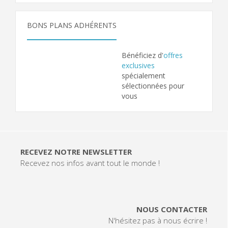
BONS PLANS ADHÉRENTS
Bénéficiez d'
offres
exclusives
spécialement
sélectionnées pour
vous
RECEVEZ NOTRE NEWSLETTER
Recevez nos infos avant tout le monde !
NOUS CONTACTER
N'hésitez pas à nous écrire !