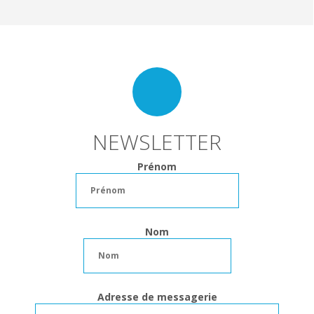
NEWSLETTER
Prénom
Nom
Adresse de messagerie