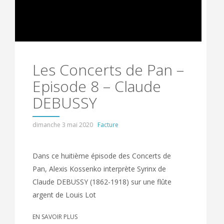
Les Concerts de Pan –
Episode 8 – Claude
DEBUSSY
dimanche 3 mai 2020
Facture
Dans ce huitième épisode des Concerts de
Pan, Alexis Kossenko interprète Syrinx de
Claude DEBUSSY (1862-1918) sur une flûte
argent de Louis Lot
EN SAVOIR PLUS