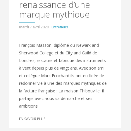
renaissance d’une
marque mythique
mardi 7 avril 2020
Entretiens
François Masson, diplômé du Newark and
Sherwood College et du City and Guild de
Londres, restaure et fabrique des instruments
à vent depuis plus de vingt ans. Avec son ami
et collègue Marc Ecochard ils ont eu l’idée de
redonner vie à une des marques mythiques de
la facture française : La maison Thibouville. Il
partage avec nous sa démarche et ses
ambitions.
EN SAVOIR PLUS