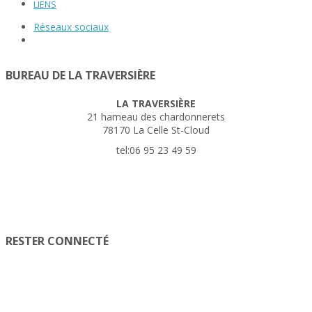
LIENS
Réseaux sociaux
BUREAU DE LA TRAVERSIÈRE
LA TRAVERSIÈRE
21 hameau des chardonnerets
78170 La Celle St-Cloud
tel:06 95 23 49 59
RESTER CONNECTÉ