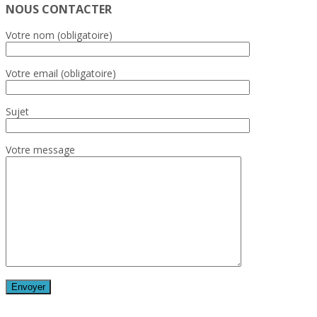
NOUS CONTACTER
Votre nom (obligatoire)
Votre email (obligatoire)
Sujet
Votre message