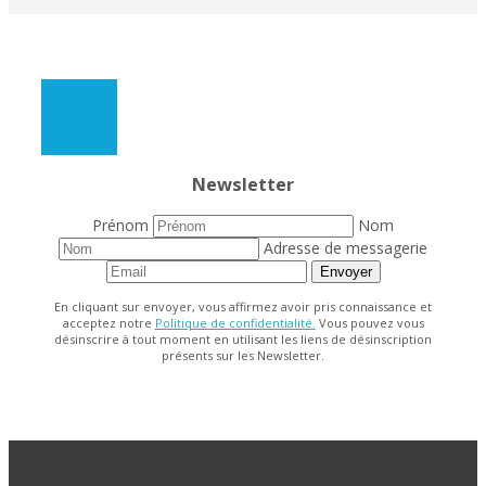
Newsletter
Prénom
Nom
Adresse de messagerie
Envoyer
En cliquant sur envoyer, vous affirmez avoir pris connaissance et
acceptez notre
Politique de confidentialité.
Vous pouvez vous
désinscrire à tout moment en utilisant les liens de désinscription
présents sur les Newsletter.