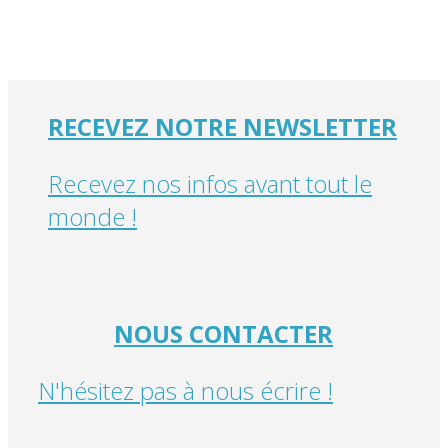
RECEVEZ NOTRE NEWSLETTER
Recevez nos infos avant tout le
monde !
NOUS CONTACTER
N'hésitez pas à nous écrire !