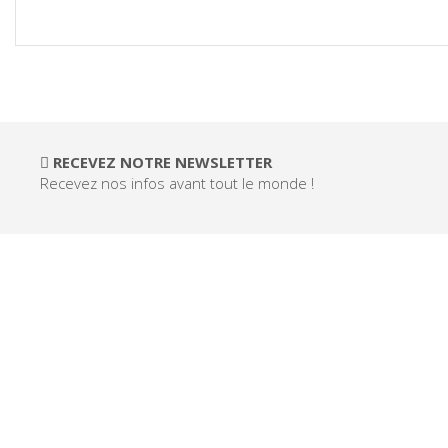
RECEVEZ NOTRE NEWSLETTER
Recevez nos infos avant tout le monde !