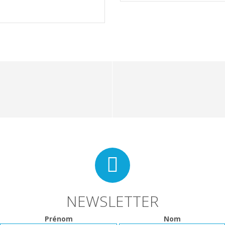
NEWSLETTER
Prénom
Nom