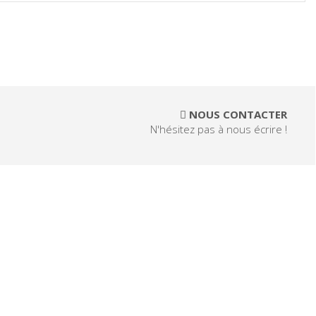
NOUS CONTACTER
N'hésitez pas à nous écrire !