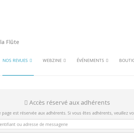
NOS REVUES
WEBZINE
ÉVÉNEMENTS
BOUTI
Accès réservé aux adhérents
e page est réservée aux adhérents. Si vous êtes adhérents, veuillez v