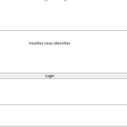
Veuillez vous identifier