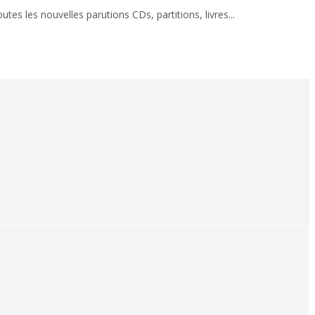
es les nouvelles parutions CDs, partitions, livres...