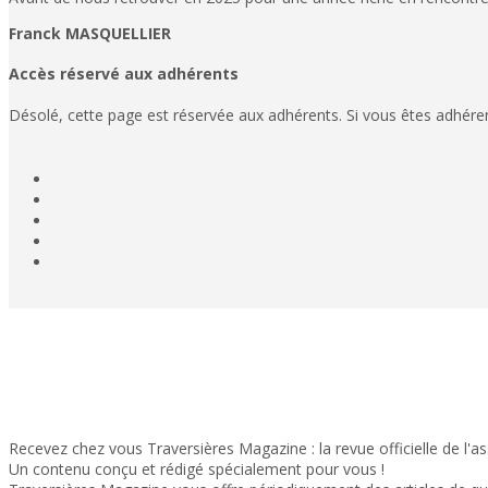
Franck MASQUELLIER
Accès réservé aux adhérents
Désolé, cette page est réservée aux adhérents. Si vous êtes adhéren
Recevez chez vous Traversières Magazine : la revue officielle de l'ass
Un contenu conçu et rédigé spécialement pour vous !