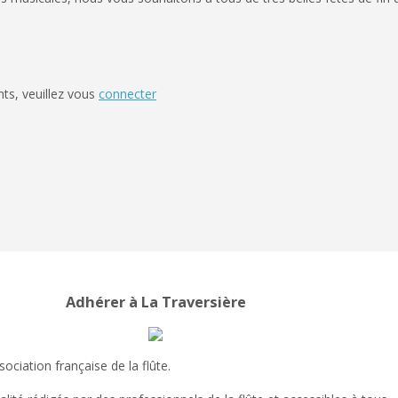
ts, veuillez vous
connecter
Adhérer à La Traversière
ociation française de la flûte.