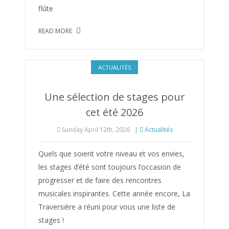
flûte
READ MORE
ACTUALITÉS
Une sélection de stages pour
cet été 2026
Sunday April 12th, 2026
|
Actualités
Quels que soient votre niveau et vos envies,
les stages d’été sont toujours l’occasion de
progresser et de faire des rencontres
musicales inspirantes. Cette année encore, La
Traversière a réuni pour vous une liste de
stages !