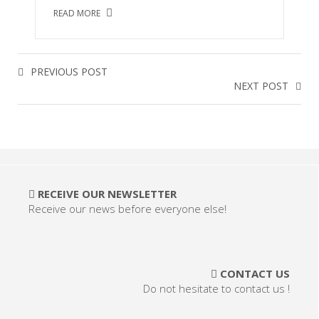
READ MORE
PREVIOUS POST
NEXT POST
RECEIVE OUR NEWSLETTER
Receive our news before everyone else!
CONTACT US
Do not hesitate to contact us !