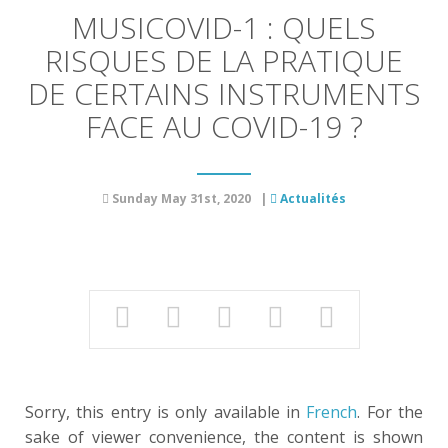
MUSICOVID-1 : QUELS
RISQUES DE LA PRATIQUE
DE CERTAINS INSTRUMENTS
FACE AU COVID-19 ?
Sunday May 31st, 2020
|
Actualités
Sorry, this entry is only available in
French
. For the
sake of viewer convenience, the content is shown