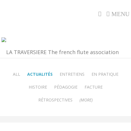
MENU
ALL
ACTUALITÉS
ENTRETIENS
EN PRATIQUE
HISTOIRE
PÉDAGOGIE
FACTURE
RÉTROSPECTIVES
(MORE)