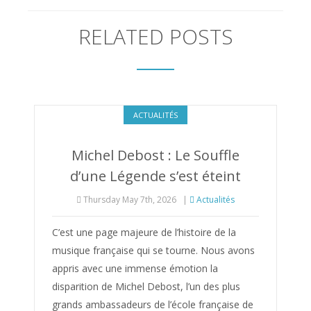
RELATED POSTS
ACTUALITÉS
Michel Debost : Le Souffle
d’une Légende s’est éteint
Thursday May 7th, 2026
|
Actualités
C’est une page majeure de l’histoire de la
musique française qui se tourne. Nous avons
appris avec une immense émotion la
disparition de Michel Debost, l’un des plus
grands ambassadeurs de l’école française de