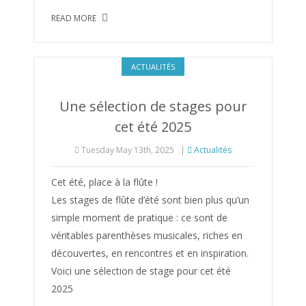
READ MORE
ACTUALITÉS
Une sélection de stages pour
cet été 2025
Tuesday May 13th, 2025
|
Actualités
Cet été, place à la flûte !
Les stages de flûte d’été sont bien plus qu’un
simple moment de pratique : ce sont de
véritables parenthèses musicales, riches en
découvertes, en rencontres et en inspiration.
Voici une sélection de stage pour cet été
2025