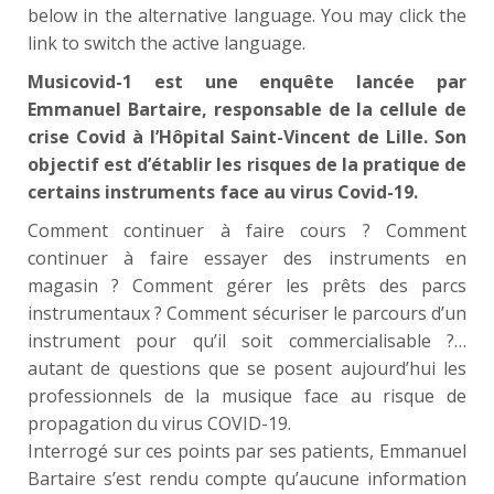
below in the alternative language. You may click the
link to switch the active language.
Musicovid-1 est une enquête lancée par
Emmanuel Bartaire, responsable de la cellule de
crise Covid à l’Hôpital Saint-Vincent de Lille. Son
objectif est d’établir les risques de la pratique de
certains instruments face au virus Covid-19.
Comment continuer à faire cours ? Comment
continuer à faire essayer des instruments en
magasin ? Comment gérer les prêts des parcs
instrumentaux ? Comment sécuriser le parcours d’un
instrument pour qu’il soit commercialisable ?…
autant de questions que se posent aujourd’hui les
professionnels de la musique face au risque de
propagation du virus COVID-19.
Interrogé sur ces points par ses patients, Emmanuel
Bartaire s’est rendu compte qu’aucune information