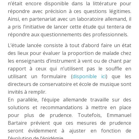
n’était encore disponible dans la littérature pour
répondre avec précision à ces questions légitimes.
Ainsi, en partenariat avec un laboratoire allemand, il
a pris l’initiative de lancer cette étude qui tentera de
répondre aux questionnements des professionnels.
L’étude lancée consiste à tout d’abord faire un état
des lieux pour évaluer la proportion de malade chez
les enseignants d’instrument à vent ou de chant par
rapport à ceux qui n’utilisent pas le souffle en
utilisant un formulaire (
disponible ici
) que les
directeurs de conservatoire et école de musique sont
invités à remplir.
En parallèle, l’équipe allemande travaille sur des
solutions et recommandations à mettre en place
pour plus de prudence. Toutefois, Emmanuel
Bartaire prévient que ces mesures de prudence
seront évidemment à ajuster en fonction de
l’évolution de l’épidémie.