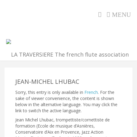
MENU
JEAN-MICHEL LHUBAC
Sorry, this entry is only available in
French
. For the
sake of viewer convenience, the content is shown
below in the alternative language. You may click the
link to switch the active language.
Jean Michel Lhubac, trompettiste/cornettiste de
formation (Ecole de musique d’Asnières,
Conservatoire d’Aix en Provence, Jazz Action