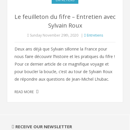
Le feuilleton du fifre – Entretien avec
Sylvain Roux
Sunday November 29th, 2020
|
Entretiens
Deux ans déjà que Sylvain sillonne la France pour
nous faire découvrir l’histoire et les pratiques du fifre !
Pour ce dernier article de ce magnifique voyage et
pour boucler la boucle, c’est au tour de Sylvain Roux
de répondre aux questions de Jean-Michel Lhubac.
READ MORE
RECEIVE OUR NEWSLETTER