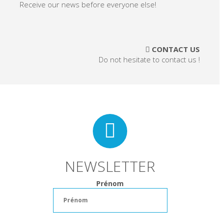
Receive our news before everyone else!
CONTACT US
Do not hesitate to contact us !
NEWSLETTER
Prénom