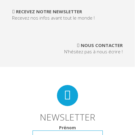
RECEVEZ NOTRE NEWSLETTER
Recevez nos infos avant tout le monde !
NOUS CONTACTER
N'hésitez pas à nous écrire !
NEWSLETTER
Prénom