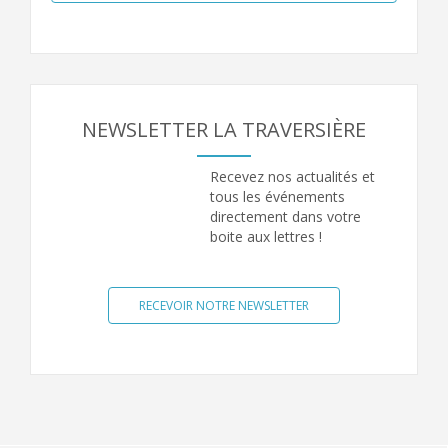
NEWSLETTER LA TRAVERSIÈRE
Recevez nos actualités et
tous les événements
directement dans votre
boite aux lettres !
RECEVOIR NOTRE NEWSLETTER