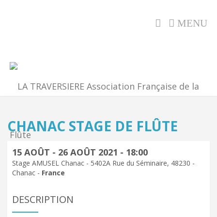
MENU
CHANAC STAGE DE FLÛTE
15 AOÛT - 26 AOÛT 2021 - 18:00
Stage AMUSEL Chanac - 5402A Rue du Séminaire, 48230 -
Chanac -
France
DESCRIPTION