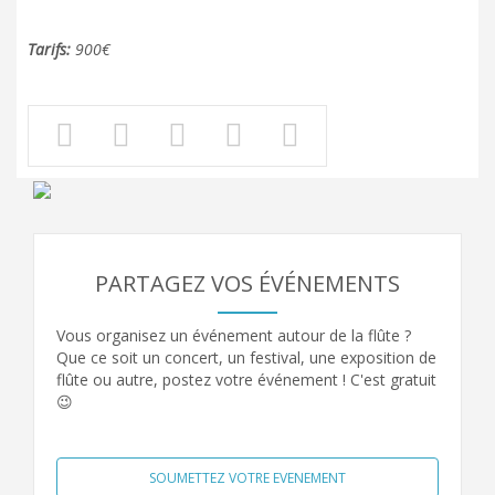
Tarifs:
900€
PARTAGEZ VOS ÉVÉNEMENTS
Vous organisez un événement autour de la flûte ?
Que ce soit un concert, un festival, une exposition de
flûte ou autre, postez votre événement ! C'est gratuit
😉
SOUMETTEZ VOTRE EVENEMENT