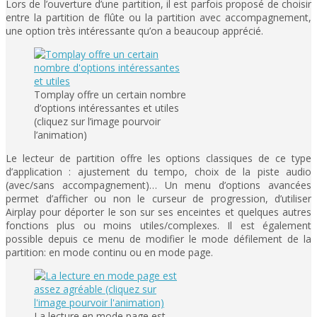
Lors de l’ouverture d’une partition, il est parfois proposé de choisir
entre la partition de flûte ou la partition avec accompagnement,
une option très intéressante qu’on a beaucoup apprécié.
Tomplay offre un certain nombre
d’options intéressantes et utiles
(cliquez sur l’image pourvoir
l’animation)
Le lecteur de partition offre les options classiques de ce type
d’application : ajustement du tempo, choix de la piste audio
(avec/sans accompagnement)… Un menu d’options avancées
permet d’afficher ou non le curseur de progression, d’utiliser
Airplay pour déporter le son sur ses enceintes et quelques autres
fonctions plus ou moins utiles/complexes. Il est également
possible depuis ce menu de modifier le mode défilement de la
partition: en mode continu ou en mode page.
La lecture en mode page est