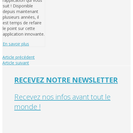
l’application qui vous
suit ! Disponible
depuis maintenant
plusieurs années, il
est temps de refaire
le point sur cette
application innovante.
En savoir plus
Article précédent
Article suivant
RECEVEZ NOTRE NEWSLETTER
Recevez nos infos avant tout le
monde !