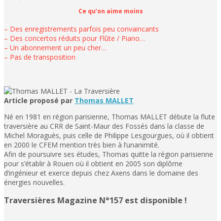
Ce qu’on aime moins
– Des enregistrements parfois peu convaincants
– Des concertos réduits pour Flûte / Piano…
– Un abonnement un peu cher…
– Pas de transposition
Article proposé par
Thomas MALLET
Né en 1981 en région parisienne, Thomas MALLET débute la flute
traversière au CRR de Saint-Maur des Fossés dans la classe de
Michel Moraguès, puis celle de Philippe Lesgourgues, où il obtient
en 2000 le CFEM mention très bien à l’unanimité.
Afin de poursuivre ses études, Thomas quitte la région parisienne
pour s’établir à Rouen où il obtient en 2005 son diplôme
d’ingénieur et exerce depuis chez Axens dans le domaine des
énergies nouvelles.
Traversières Magazine N°157 est disponible !