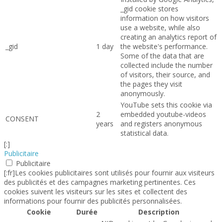
_gid cookie stores
information on how visitors
use a website, while also
creating an analytics report of
_gid
1 day
the website's performance.
Some of the data that are
collected include the number
of visitors, their source, and
the pages they visit
anonymously.
YouTube sets this cookie via
2
embedded youtube-videos
CONSENT
years
and registers anonymous
statistical data.
[:]
Publicitaire
Publicitaire
[:fr]Les cookies publicitaires sont utilisés pour fournir aux visiteurs
des publicités et des campagnes marketing pertinentes. Ces
cookies suivent les visiteurs sur les sites et collectent des
informations pour fournir des publicités personnalisées.
Cookie
Durée
Description