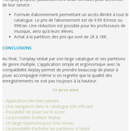
de leur service :
Formule d’abonnement permettant un accès illimité à tout le
catalogue. Le prix de l’abonnement est de 9.99 €/mois ou
99€/an. Une réduction est possible pour les professeurs de
musique, ainsi qu’à leurs élèves.
Achat à la partition; des prix qui vont de 2€ à 18€.
CONCLUSIONS
Au final, Tomplay séduit par son large catalogue et ses partitions
de genre multiple. L’application simple et ergonomique avec la
compatibilité Airplay permet de prendre beaucoup de plaisir à
jouer accompagné même si on regrette que la qualité des
enregistrements ne soit pas toujours à la hauteur.
Ce qu’on aime
– Application très bien pensée
– Une navigation dans le catalogue très efficace
– Possibilité de jouer sur le score
– La possibilité d’utiliser Airplay
– Un large répertoire pour tout niveau
– La possibilité d’acheter les partitions à l’unité