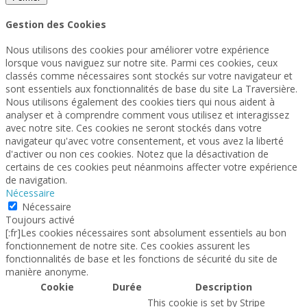
Gestion des Cookies
Nous utilisons des cookies pour améliorer votre expérience
lorsque vous naviguez sur notre site. Parmi ces cookies, ceux
classés comme nécessaires sont stockés sur votre navigateur et
sont essentiels aux fonctionnalités de base du site La Traversière.
Nous utilisons également des cookies tiers qui nous aident à
analyser et à comprendre comment vous utilisez et interagissez
avec notre site. Ces cookies ne seront stockés dans votre
navigateur qu'avec votre consentement, et vous avez la liberté
d'activer ou non ces cookies. Notez que la désactivation de
certains de ces cookies peut néanmoins affecter votre expérience
de navigation.
Nécessaire
Nécessaire
Toujours activé
[:fr]Les cookies nécessaires sont absolument essentiels au bon
fonctionnement de notre site. Ces cookies assurent les
fonctionnalités de base et les fonctions de sécurité du site de
manière anonyme.
Cookie
Durée
Description
This cookie is set by Stripe