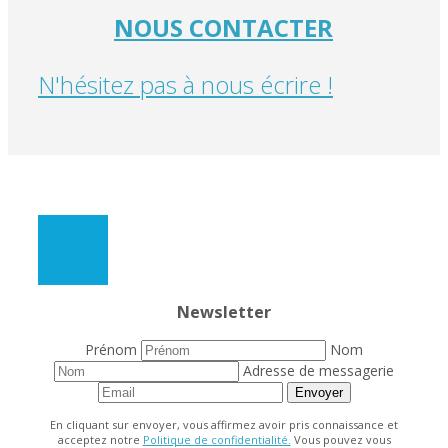
NOUS CONTACTER
N'hésitez pas à nous écrire !
Newsletter
Prénom
Nom
Adresse de messagerie
Envoyer
En cliquant sur envoyer, vous affirmez avoir pris connaissance et
acceptez notre
Politique de confidentialité.
Vous pouvez vous