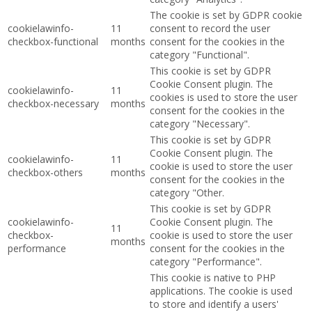
The cookie is set by GDPR cookie
cookielawinfo-
11
consent to record the user
checkbox-functional
months
consent for the cookies in the
category "Functional".
This cookie is set by GDPR
Cookie Consent plugin. The
cookielawinfo-
11
cookies is used to store the user
checkbox-necessary
months
consent for the cookies in the
category "Necessary".
This cookie is set by GDPR
Cookie Consent plugin. The
cookielawinfo-
11
cookie is used to store the user
checkbox-others
months
consent for the cookies in the
category "Other.
This cookie is set by GDPR
cookielawinfo-
Cookie Consent plugin. The
11
checkbox-
cookie is used to store the user
months
performance
consent for the cookies in the
category "Performance".
This cookie is native to PHP
applications. The cookie is used
to store and identify a users'