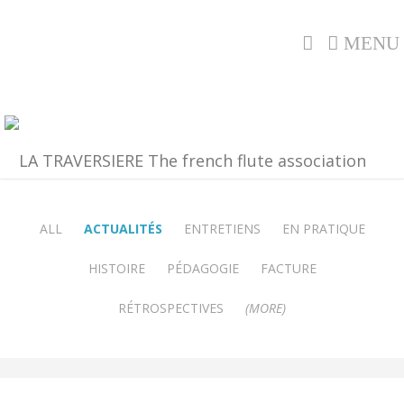
MENU
ALL
ACTUALITÉS
ENTRETIENS
EN PRATIQUE
HISTOIRE
PÉDAGOGIE
FACTURE
RÉTROSPECTIVES
(MORE)