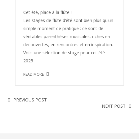
Cet été, place à la flûte !
Les stages de flûte d’été sont bien plus qu’un
simple moment de pratique : ce sont de
véritables parenthèses musicales, riches en
découvertes, en rencontres et en inspiration.
Voici une sélection de stage pour cet été
2025
READ MORE
PREVIOUS POST
NEXT POST