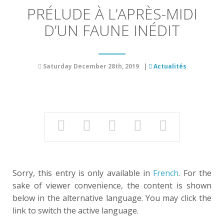
PRÉLUDE À L’APRÈS-MIDI
D’UN FAUNE INÉDIT
Saturday December 28th, 2019
|
Actualités
Sorry, this entry is only available in
French
. For the
sake of viewer convenience, the content is shown
below in the alternative language. You may click the
link to switch the active language.