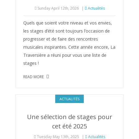
Sunday April 12th, 2026
|
Actualités
Quels que soient votre niveau et vos envies,
les stages d’été sont toujours l’occasion de
progresser et de faire des rencontres
musicales inspirantes. Cette année encore, La
Traversière a réuni pour vous une liste de
stages !
READ MORE
ACTUALITÉS
Une sélection de stages pour
cet été 2025
Tuesday May 13th, 2025
|
Actualités