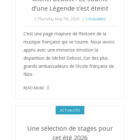
d’une Légende s’est éteint
Thursday May 7th, 2026
|
Actualités
C’est une page majeure de l’histoire de la
musique française qui se tourne. Nous avons
appris avec une immense émotion la
disparition de Michel Debost, l’un des plus
grands ambassadeurs de l’école française de
flûte
READ MORE
ACTUALITÉS
Une sélection de stages pour
cet été 2026