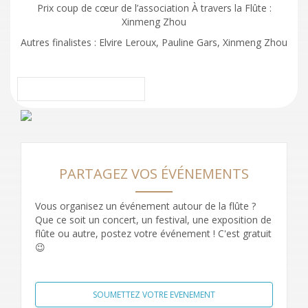
Prix coup de cœur de l’association À travers la Flûte :
Xinmeng Zhou
Autres finalistes : Elvire Leroux, Pauline Gars, Xinmeng Zhou
PARTAGEZ VOS ÉVÉNEMENTS
Vous organisez un événement autour de la flûte ?
Que ce soit un concert, un festival, une exposition de
flûte ou autre, postez votre événement ! C'est gratuit
😉
SOUMETTEZ VOTRE EVENEMENT