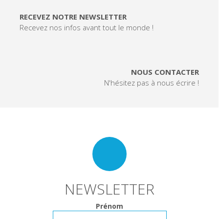
RECEVEZ NOTRE NEWSLETTER
Recevez nos infos avant tout le monde !
NOUS CONTACTER
N'hésitez pas à nous écrire !
NEWSLETTER
Prénom