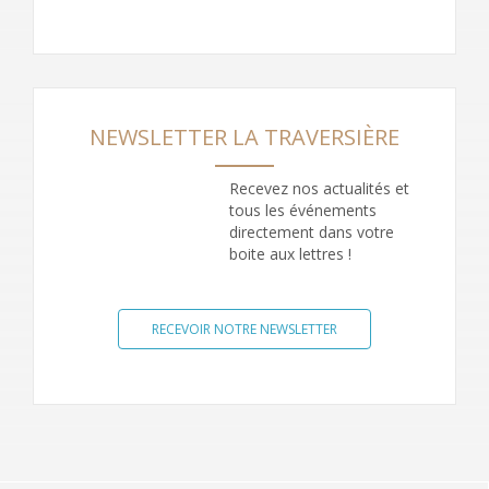
NEWSLETTER LA TRAVERSIÈRE
Recevez nos actualités et
tous les événements
directement dans votre
boite aux lettres !
RECEVOIR NOTRE NEWSLETTER