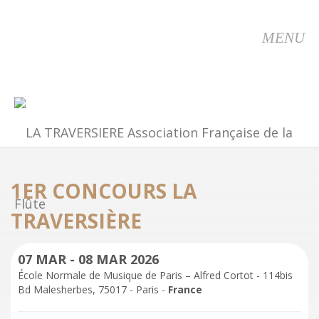
MENU
1ER CONCOURS LA
TRAVERSIÈRE
07 MAR - 08 MAR 2026
École Normale de Musique de Paris – Alfred Cortot - 114bis
Bd Malesherbes, 75017 - Paris -
France