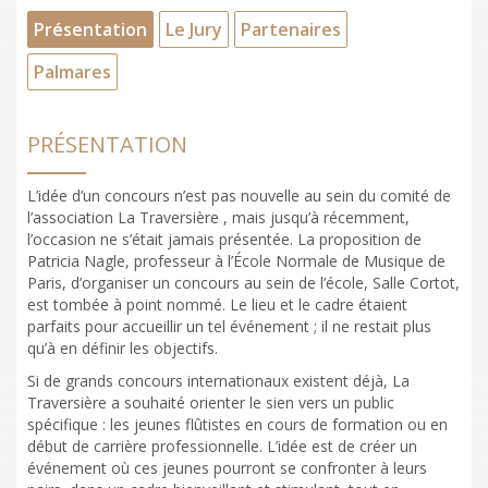
Présentation
Le Jury
Partenaires
Palmares
PRÉSENTATION
L’idée d’un concours n’est pas nouvelle au sein du comité de
l’association La Traversière , mais jusqu’à récemment,
l’occasion ne s’était jamais présentée. La proposition de
Patricia Nagle, professeur à l’École Normale de Musique de
Paris, d’organiser un concours au sein de l’école, Salle Cortot,
est tombée à point nommé. Le lieu et le cadre étaient
parfaits pour accueillir un tel événement ; il ne restait plus
qu’à en définir les objectifs.
Si de grands concours internationaux existent déjà, La
Traversière a souhaité orienter le sien vers un public
spécifique : les jeunes flûtistes en cours de formation ou en
début de carrière professionnelle. L’idée est de créer un
événement où ces jeunes pourront se confronter à leurs