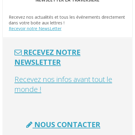
Recevez nos actualités et tous les événements directement
dans votre boite aux lettres !
Recevoir notre NewsLetter
RECEVEZ NOTRE
NEWSLETTER
Recevez nos infos avant tout le
monde !
NOUS CONTACTER