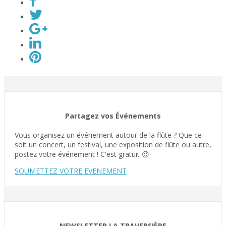
Partagez vos Événements
Vous organisez un événement autour de la flûte ? Que ce
soit un concert, un festival, une exposition de flûte ou autre,
postez votre événement ! C'est gratuit 😉
SOUMETTEZ VOTRE EVENEMENT
NEWSLETTER LA TRAVERSIÈRE