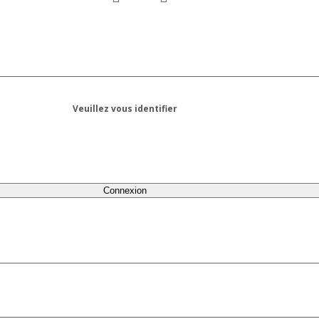
Veuillez vous identifier