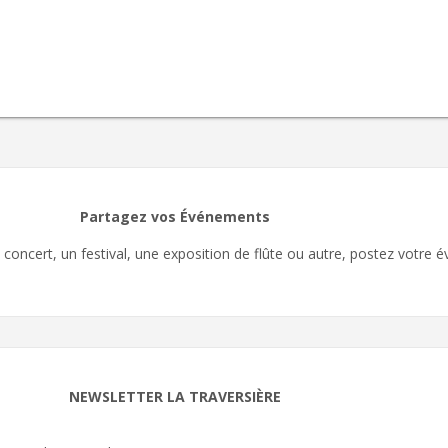
Partagez vos Événements
oncert, un festival, une exposition de flûte ou autre, postez votre é
NEWSLETTER LA TRAVERSIÈRE