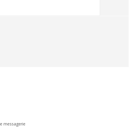
de messagerie