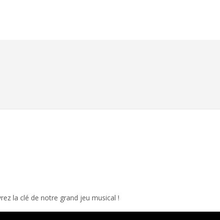
rez la clé de notre grand jeu musical !