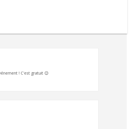
vénement ! C'est gratuit 😉