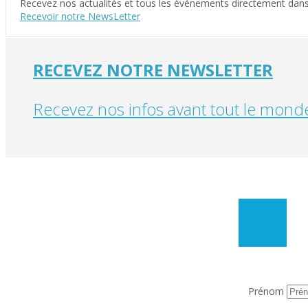
Recevez nos actualités et tous les événements directement dans v
Recevoir notre NewsLetter
RECEVEZ NOTRE NEWSLETTER
Recevez nos infos avant tout le monde
Prénom