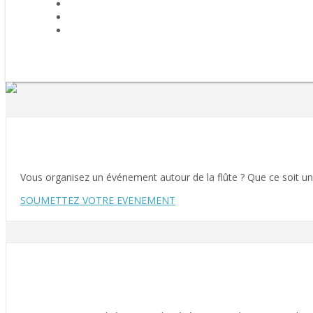
Vous organisez un événement autour de la flûte ? Que ce soit un c
SOUMETTEZ VOTRE EVENEMENT