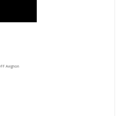
 OFF Avignon