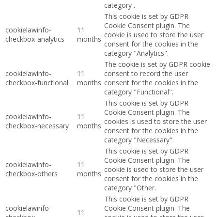
category .
This cookie is set by GDPR
Cookie Consent plugin. The
cookielawinfo-
11
cookie is used to store the user
checkbox-analytics
months
consent for the cookies in the
category "Analytics".
The cookie is set by GDPR cookie
cookielawinfo-
11
consent to record the user
checkbox-functional
months
consent for the cookies in the
category "Functional".
This cookie is set by GDPR
Cookie Consent plugin. The
cookielawinfo-
11
cookies is used to store the user
checkbox-necessary
months
consent for the cookies in the
category "Necessary".
This cookie is set by GDPR
Cookie Consent plugin. The
cookielawinfo-
11
cookie is used to store the user
checkbox-others
months
consent for the cookies in the
category "Other.
This cookie is set by GDPR
cookielawinfo-
Cookie Consent plugin. The
11