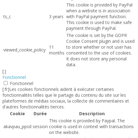
This cookie is provided by PayPal
when a website is in association
ts_c
3 years
with PayPal payment function.
This cookie is used to make safe
payment through PayPal.
The cookie is set by the GDPR
Cookie Consent plugin and is used
11
to store whether or not user has
viewed_cookie_policy
months
consented to the use of cookies.
It does not store any personal
data.
[:]
Fonctionnel
Fonctionnel
[:fr]Les cookies fonctionnels aident à exécuter certaines
fonctionnalités telles que le partage du contenu du site sur les
plateformes de médias sociaux, la collecte de commentaires et
d'autres fonctionnalités tierces.
Cookie
Durée
Description
This cookie is provided by Paypal. The
akavpau_ppsd
session
cookie is used in context with transactions
on the website.