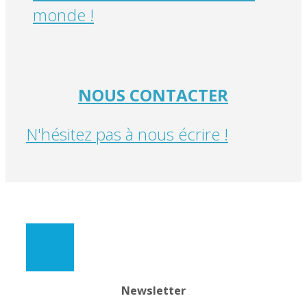
monde !
NOUS CONTACTER
N'hésitez pas à nous écrire !
Newsletter