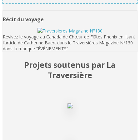
Récit du voyage
Revivez le voyage au Canada de Chœur de Flûtes Phenix en lisant
l’article de Catherine Baert dans le Traversières Magazine N°130
dans la rubrique “ÉVÈNEMENTS”
Projets soutenus par La
Traversière