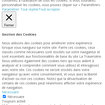
consentez à l'utilisation de tous les cookies. Si vous souhaitez
personnaliser les cookies, vous pouvez cliquer sur « Paramétrer».
Paramétrer
Tout rejeter
Tout accepter
Fermer
Gestion des Cookies
Nous utilisons des cookies pour améliorer votre expérience
lorsque vous naviguez sur notre site. Parmi ces cookies, ceux
classés comme nécessaires sont stockés sur votre navigateur et
sont essentiels aux fonctionnalités de base du site La Traversière.
Nous utilisons également des cookies tiers qui nous aident à
analyser et à comprendre comment vous utilisez et interagissez
avec notre site. Ces cookies ne seront stockés dans votre
navigateur qu'avec votre consentement, et vous avez la liberté
d'activer ou non ces cookies. Notez que la désactivation de
certains de ces cookies peut néanmoins affecter votre expérience
de navigation.
Nécessaire
Nécessaire
Toujours activé