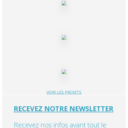
VOIR LES PROJETS
RECEVEZ NOTRE NEWSLETTER
Recevez nos infos avant tout le