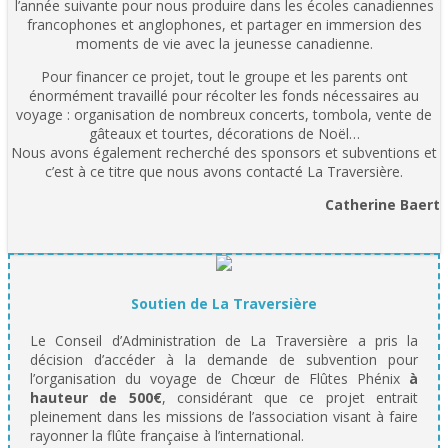
l’année suivante pour nous produire dans les écoles canadiennes
francophones et anglophones, et partager en immersion des
moments de vie avec la jeunesse canadienne.
Pour financer ce projet, tout le groupe et les parents ont
énormément travaillé pour récolter les fonds nécessaires au
voyage : organisation de nombreux concerts, tombola, vente de
gâteaux et tourtes, décorations de Noël…
Nous avons également recherché des sponsors et subventions et
c’est à ce titre que nous avons contacté La Traversière.
Catherine Baert
Soutien de La Traversière
Le Conseil d’Administration de La Traversière a pris la
décision d’accéder à la demande de subvention pour
l’organisation du voyage de Chœur de Flûtes Phénix
à
hauteur de 500€
, considérant que ce projet entrait
pleinement dans les missions de l’association visant à faire
rayonner la flûte française à l’international.