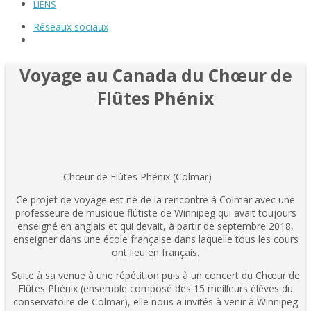
LIENS
Réseaux sociaux
Voyage au Canada du Chœur de
Flûtes Phénix
Chœur de Flûtes Phénix (Colmar)
Ce projet de voyage est né de la rencontre à Colmar avec une
professeure de musique flûtiste de Winnipeg qui avait toujours
enseigné en anglais et qui devait, à partir de septembre 2018,
enseigner dans une école française dans laquelle tous les cours
ont lieu en français.
Suite à sa venue à une répétition puis à un concert du Chœur de
Flûtes Phénix (ensemble composé des 15 meilleurs élèves du
conservatoire de Colmar), elle nous a invités à venir à Winnipeg