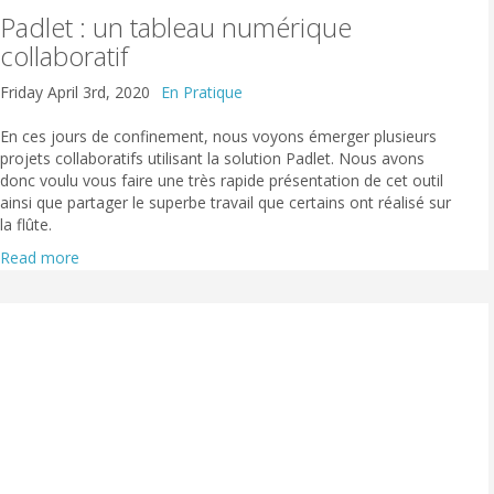
Padlet : un tableau numérique
collaboratif
Friday April 3rd, 2020
En Pratique
En ces jours de confinement, nous voyons émerger plusieurs
projets collaboratifs utilisant la solution Padlet. Nous avons
donc voulu vous faire une très rapide présentation de cet outil
ainsi que partager le superbe travail que certains ont réalisé sur
la flûte.
Read more