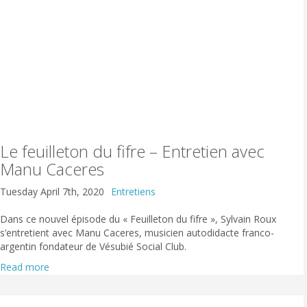
Le feuilleton du fifre – Entretien avec
Manu Caceres
Tuesday April 7th, 2020
Entretiens
Dans ce nouvel épisode du « Feuilleton du fifre », Sylvain Roux
s’entretient avec Manu Caceres, musicien autodidacte franco-
argentin fondateur de Vésubié Social Club.
Read more