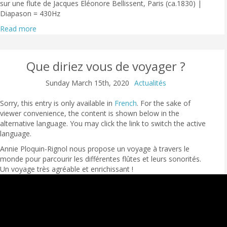
sur une flute de Jacques Eléonore Bellissent, Paris (ca.1830) |
Diapason = 430Hz
Read more
Que diriez vous de voyager ?
Sunday March 15th, 2020
Actualités
Sorry, this entry is only available in
French
. For the sake of
viewer convenience, the content is shown below in the
alternative language. You may click the link to switch the active
language.
Annie Ploquin-Rignol nous propose un voyage à travers le
monde pour parcourir les différentes flûtes et leurs sonorités.
Un voyage très agréable et enrichissant !