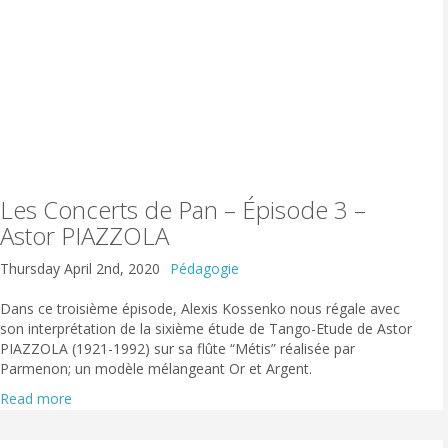
Les Concerts de Pan – Épisode 3 –
Astor PIAZZOLA
Thursday April 2nd, 2020
Pédagogie
Dans ce troisième épisode, Alexis Kossenko nous régale avec
son interprétation de la sixième étude de Tango-Etude de Astor
PIAZZOLA (1921-1992) sur sa flûte “Métis” réalisée par
Parmenon; un modèle mélangeant Or et Argent.
Read more