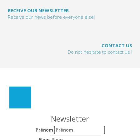
RECEIVE OUR NEWSLETTER
Receive our news before everyone else!
CONTACT US
Do not hesitate to contact us !
Newsletter
Prénom
Nom