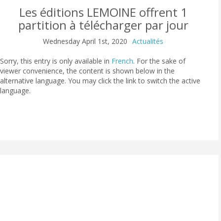
Les éditions LEMOINE offrent 1
partition à télécharger par jour
Wednesday April 1st, 2020
Actualités
Sorry, this entry is only available in
French
. For the sake of
viewer convenience, the content is shown below in the
alternative language. You may click the link to switch the active
language.