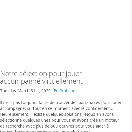
Notre sélection pour jouer
accompagné virtuellement
Tuesday March 31st, 2020
En Pratique
Il n’est pas toujours facile de trouver des partenaires pour jouer
accompagné, surtout en ce moment avec le confinement…
Heureusement, il existe quelques solutions ! Nous en avons
sélectionné quelques unes pour vous et avons créé un moteur
de recherche avec plus de 500 oeuvres pour vous aider à
trouver l’accompagnement que vous cherchez !