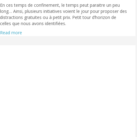
En ces temps de confinement, le temps peut paraitre un peu
long… Ainsi, plusieurs initiatives voient le jour pour proposer des
distractions gratuites ou à petit prix. Petit tour d’horizon de
celles que nous avons identifiées.
Read more