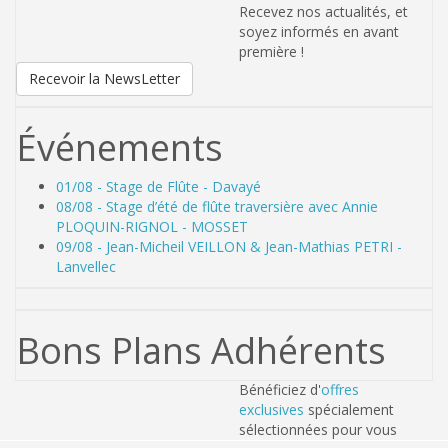
Recevez nos actualités, et
soyez informés en avant
première !
Recevoir la NewsLetter
Événements
01/08 - Stage de Flûte - Davayé
08/08 - Stage d’été de flûte traversière avec Annie
PLOQUIN-RIGNOL - MOSSET
09/08 - Jean-Micheil VEILLON & Jean-Mathias PETRI -
Lanvellec
Bons Plans Adhérents
Bénéficiez d'
offres
exclusives
spécialement
sélectionnées pour vous