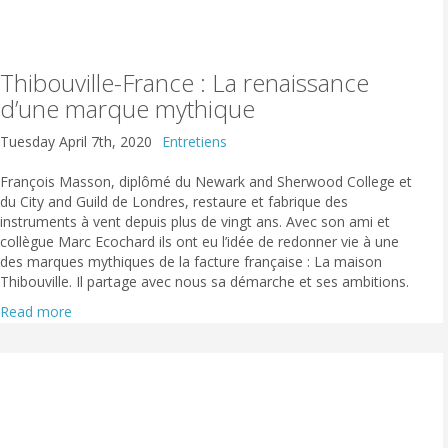
Thibouville-France : La renaissance
d’une marque mythique
Tuesday April 7th, 2020
Entretiens
François Masson, diplômé du Newark and Sherwood College et
du City and Guild de Londres, restaure et fabrique des
instruments à vent depuis plus de vingt ans. Avec son ami et
collègue Marc Ecochard ils ont eu l’idée de redonner vie à une
des marques mythiques de la facture française : La maison
Thibouville. Il partage avec nous sa démarche et ses ambitions.
Read more