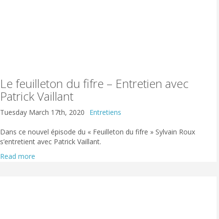
Le feuilleton du fifre – Entretien avec
Patrick Vaillant
Tuesday March 17th, 2020
Entretiens
Dans ce nouvel épisode du « Feuilleton du fifre » Sylvain Roux
s’entretient avec Patrick Vaillant.
Read more