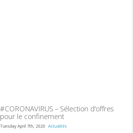
#CORONAVIRUS – Sélection d’offres
pour le confinement
Tuesday April 7th, 2020
Actualités