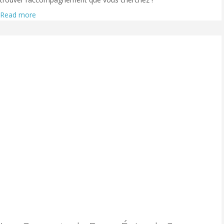
Read more