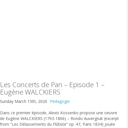
Les Concerts de Pan – Episode 1 –
Eugène WALCKIERS
Sunday March 15th, 2020
Pédagogie
Dans ce premier épisode, Alexis Kossenko propose une oeuvre
de Eugène WALCKIERS (1793-1866) – Rondo Auvergnat (excerpt
from “Les Délassements du Flûtiste” op. 47, Paris 1834) jouée