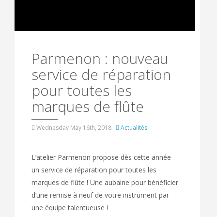
Parmenon : nouveau
service de réparation
pour toutes les
marques de flûte
Wednesday May 16th, 2018
Actualités
L’atelier Parmenon propose dès cette année
un service de réparation pour toutes les
marques de flûte ! Une aubaine pour bénéficier
d’une remise à neuf de votre instrument par
une équipe talentueuse !