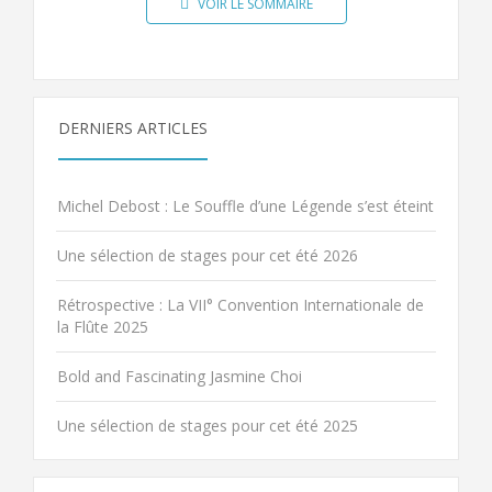
VOIR LE SOMMAIRE
DERNIERS ARTICLES
Michel Debost : Le Souffle d’une Légende s’est éteint
Une sélection de stages pour cet été 2026
Rétrospective : La VII° Convention Internationale de
la Flûte 2025
Bold and Fascinating Jasmine Choi
Une sélection de stages pour cet été 2025