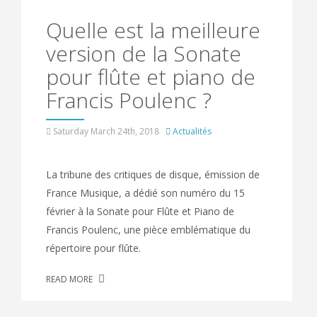
Quelle est la meilleure
version de la Sonate
pour flûte et piano de
Francis Poulenc ?
Saturday March 24th, 2018
Actualités
La tribune des critiques de disque, émission de
France Musique, a dédié son numéro du 15
février à la Sonate pour Flûte et Piano de
Francis Poulenc, une pièce emblématique du
répertoire pour flûte.
READ MORE