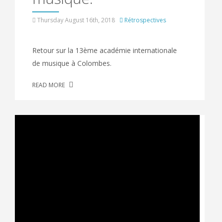
Thursday August 16th, 2018
Rétrospectives
Retour sur la 13ème académie internationale
de musique à Colombes.
READ MORE