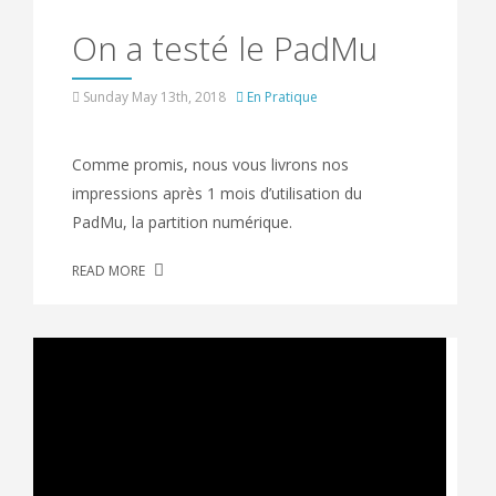
On a testé le PadMu
Sunday May 13th, 2018
En Pratique
Comme promis, nous vous livrons nos
impressions après 1 mois d’utilisation du
PadMu, la partition numérique.
READ MORE