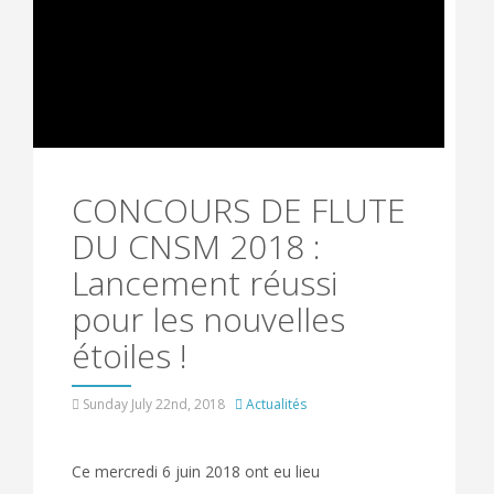
CONCOURS DE FLUTE
DU CNSM 2018 :
Lancement réussi
pour les nouvelles
étoiles !
Sunday July 22nd, 2018
Actualités
Ce mercredi 6 juin 2018 ont eu lieu