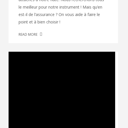
le meilleur pour notre instrument ! Mais qu’en
est-il de l’assurance ? On vous aide à faire le
point et à bien choisir !
READ MORE