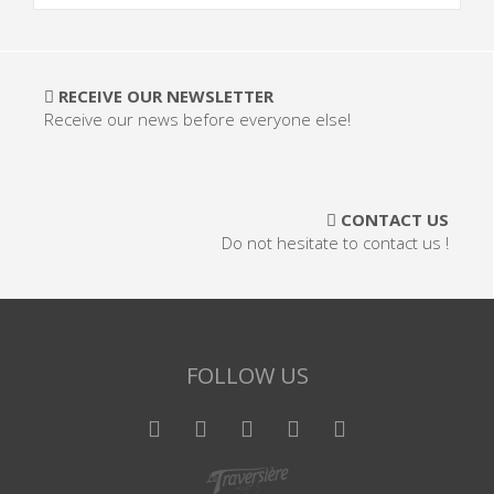
RECEIVE OUR NEWSLETTER
Receive our news before everyone else!
CONTACT US
Do not hesitate to contact us !
FOLLOW US