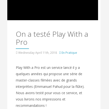
On a testé Play With a
Pro
Wednesday April 11th, 2018
En Pratique
Play With a Pro est un service lancé il y a
quelques années qui propose une série de
master-classes filmées avec de grands
interprètes (Emmanuel Pahud pour la flûte).
Nous avons testé pour vous ce service, et
vous livrons nos impressions et
recommandations !