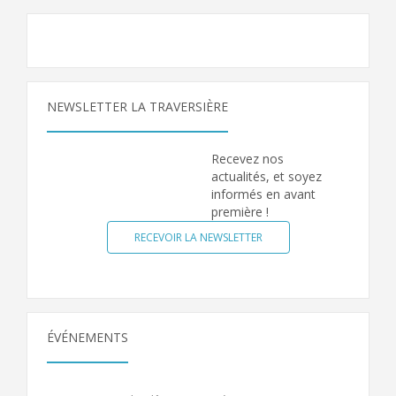
NEWSLETTER LA TRAVERSIÈRE
Recevez nos
actualités, et soyez
informés en avant
première !
RECEVOIR LA NEWSLETTER
ÉVÉNEMENTS