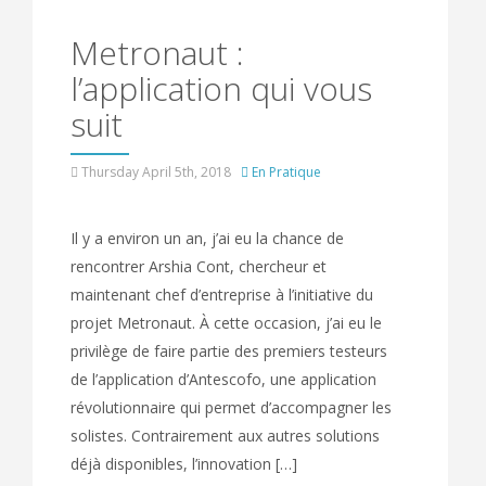
Metronaut :
l’application qui vous
suit
Thursday April 5th, 2018
En Pratique
Il y a environ un an, j’ai eu la chance de
rencontrer Arshia Cont, chercheur et
maintenant chef d’entreprise à l’initiative du
projet Metronaut. À cette occasion, j’ai eu le
privilège de faire partie des premiers testeurs
de l’application d’Antescofo, une application
révolutionnaire qui permet d’accompagner les
solistes. Contrairement aux autres solutions
déjà disponibles, l’innovation […]