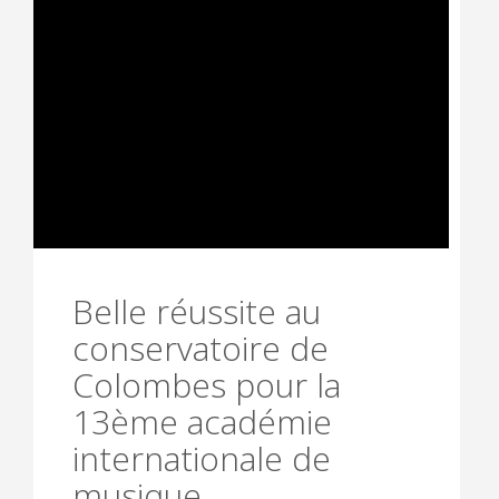
Belle réussite au
conservatoire de
Colombes pour la
13ème académie
internationale de
musique.