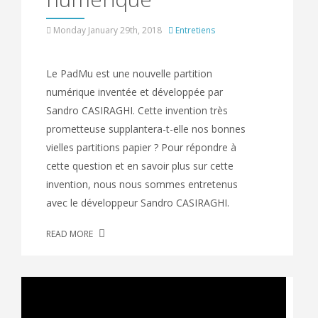
Monday January 29th, 2018
Entretiens
Le PadMu est une nouvelle partition
numérique inventée et développée par
Sandro CASIRAGHI. Cette invention très
prometteuse supplantera-t-elle nos bonnes
vielles partitions papier ? Pour répondre à
cette question et en savoir plus sur cette
invention, nous nous sommes entretenus
avec le développeur Sandro CASIRAGHI.
READ MORE