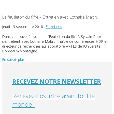
Le feuilleton du fifre – Entretien avec Lothaire Mabru
jeudi 13 septembre 2018
Entretiens
Dans ce nouvel épisode du “Feuilleton du fifre”, Sylvain Roux
s’entretient avec Lothaire Mabru, maître de conférences HDR et
directeur de recherches au laboratoire ARTES de l’Université
Bordeaux-Montaigne.
En savoir plus
RECEVEZ NOTRE NEWSLETTER
Recevez nos infos avant tout le
monde !