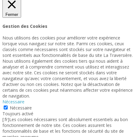
Fermer
Gestion des Cookies
Nous utilisons des cookies pour améliorer votre expérience
lorsque vous naviguez sur notre site. Parmi ces cookies, ceux
classés comme nécessaires sont stockés sur votre navigateur et
sont essentiels aux fonctionnalités de base du site La Traversière.
Nous utilisons également des cookies tiers qui nous aident à
analyser et à comprendre comment vous utilisez et interagissez
avec notre site. Ces cookies ne seront stockés dans votre
navigateur qu'avec votre consentement, et vous avez la liberté
d'activer ou non ces cookies. Notez que la désactivation de
certains de ces cookies peut néanmoins affecter votre expérience
de navigation.
Nécessaire
Nécessaire
Toujours activé
[:fr]Les cookies nécessaires sont absolument essentiels au bon
fonctionnement de notre site. Ces cookies assurent les
fonctionnalités de base et les fonctions de sécurité du site de
manière anonyme.