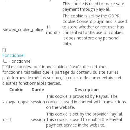
This cookie is used to make safe
payment through PayPal.
The cookie is set by the GDPR
Cookie Consent plugin and is used
11
to store whether or not user has
viewed_cookie_policy
months
consented to the use of cookies.
It does not store any personal
data.
[:]
Fonctionnel
Fonctionnel
[:fr]Les cookies fonctionnels aident à exécuter certaines
fonctionnalités telles que le partage du contenu du site sur les
plateformes de médias sociaux, la collecte de commentaires et
d'autres fonctionnalités tierces.
Cookie
Durée
Description
This cookie is provided by Paypal. The
akavpau_ppsd
session
cookie is used in context with transactions
on the website.
This cookie is set by the provider PayPal.
nsid
session
This cookie is used to enable the PayPal
payment service in the website.