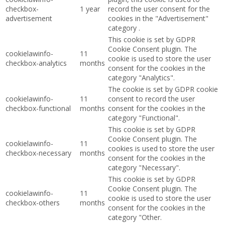
checkbox-
1 year
record the user consent for the
advertisement
cookies in the "Advertisement"
category .
This cookie is set by GDPR
Cookie Consent plugin. The
cookielawinfo-
11
cookie is used to store the user
checkbox-analytics
months
consent for the cookies in the
category "Analytics".
The cookie is set by GDPR cookie
cookielawinfo-
11
consent to record the user
checkbox-functional
months
consent for the cookies in the
category "Functional".
This cookie is set by GDPR
Cookie Consent plugin. The
cookielawinfo-
11
cookies is used to store the user
checkbox-necessary
months
consent for the cookies in the
category "Necessary".
This cookie is set by GDPR
Cookie Consent plugin. The
cookielawinfo-
11
cookie is used to store the user
checkbox-others
months
consent for the cookies in the
category "Other.