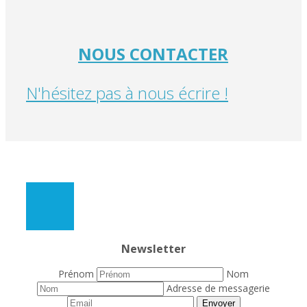
NOUS CONTACTER
N'hésitez pas à nous écrire !
Newsletter
Prénom
Nom
Adresse de messagerie
Envoyer