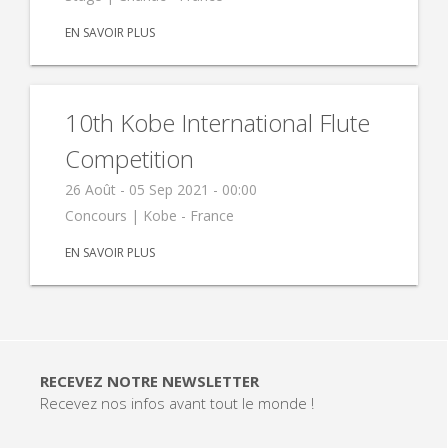
EN SAVOIR PLUS
10th Kobe International Flute
Competition
26 Août - 05 Sep 2021 - 00:00
Concours |
Kobe - France
EN SAVOIR PLUS
RECEVEZ NOTRE NEWSLETTER
Recevez nos infos avant tout le monde !