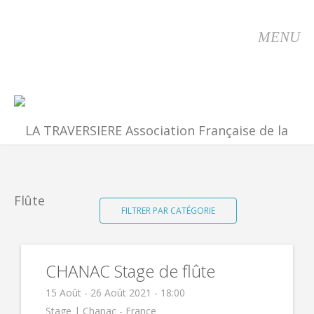
MENU
FILTRER PAR CATÉGORIE
CHANAC Stage de flûte
15 Août - 26 Août 2021 - 18:00
Stage |
Chanac - France