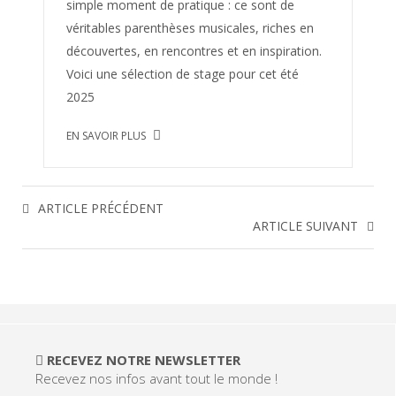
simple moment de pratique : ce sont de
véritables parenthèses musicales, riches en
découvertes, en rencontres et en inspiration.
Voici une sélection de stage pour cet été
2025
EN SAVOIR PLUS
ARTICLE PRÉCÉDENT
ARTICLE SUIVANT
RECEVEZ NOTRE NEWSLETTER
Recevez nos infos avant tout le monde !