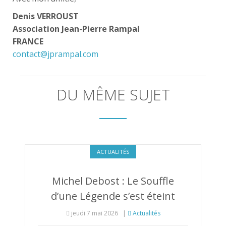
Denis VERROUST
Association Jean-Pierre Rampal
FRANCE
contact@jprampal.com
DU MÊME SUJET
ACTUALITÉS
Michel Debost : Le Souffle
d’une Légende s’est éteint
jeudi 7 mai 2026
|
Actualités