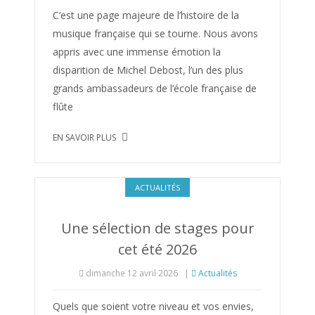
C’est une page majeure de l’histoire de la
musique française qui se tourne. Nous avons
appris avec une immense émotion la
disparition de Michel Debost, l’un des plus
grands ambassadeurs de l’école française de
flûte
EN SAVOIR PLUS
ACTUALITÉS
Une sélection de stages pour
cet été 2026
dimanche 12 avril 2026
|
Actualités
Quels que soient votre niveau et vos envies,