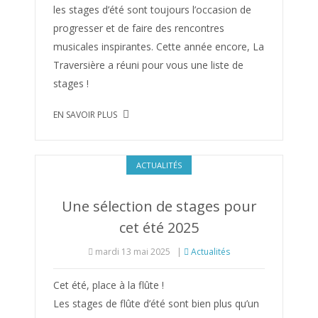
les stages d’été sont toujours l’occasion de
progresser et de faire des rencontres
musicales inspirantes. Cette année encore, La
Traversière a réuni pour vous une liste de
stages !
EN SAVOIR PLUS
ACTUALITÉS
Une sélection de stages pour
cet été 2025
mardi 13 mai 2025
|
Actualités
Cet été, place à la flûte !
Les stages de flûte d’été sont bien plus qu’un