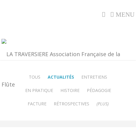
MENU
TOUS
ACTUALITÉS
ENTRETIENS
EN PRATIQUE
HISTOIRE
PÉDAGOGIE
FACTURE
RÉTROSPECTIVES
(PLUS)