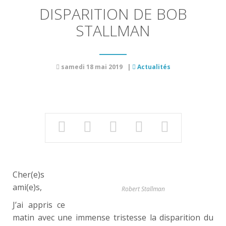
DISPARITION DE BOB
STALLMAN
samedi 18 mai 2019
|
Actualités
Cher(e)s
ami(e)s,
Robert Stallman
J’ai appris ce
matin avec une immense tristesse la disparition du