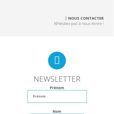
NOUS CONTACTER
N'hésitez pas à nous écrire !
NEWSLETTER
Prénom
Nom