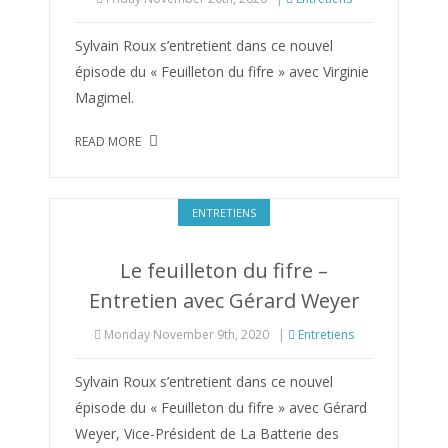
Sylvain Roux s’entretient dans ce nouvel
épisode du « Feuilleton du fifre » avec Virginie
Magimel.
READ MORE
ENTRETIENS
Le feuilleton du fifre –
Entretien avec Gérard Weyer
Monday November 9th, 2020
|
Entretiens
Sylvain Roux s’entretient dans ce nouvel
épisode du « Feuilleton du fifre » avec Gérard
Weyer, Vice-Président de La Batterie des