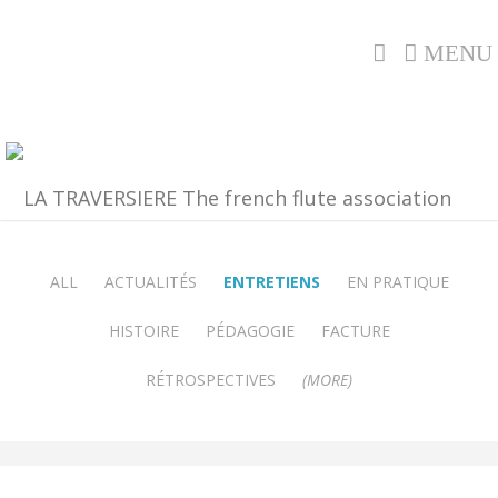
MENU
ALL
ACTUALITÉS
ENTRETIENS
EN PRATIQUE
HISTOIRE
PÉDAGOGIE
FACTURE
RÉTROSPECTIVES
(MORE)