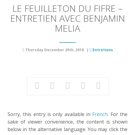
LE FEUILLETON DU FIFRE –
ENTRETIEN AVEC BENJAMIN
MELIA
Thursday December 20th, 2018
|
Entretiens
Sorry, this entry is only available in
French
. For the
sake of viewer convenience, the content is shown
below in the alternative language. You may click the