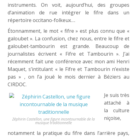
instruments. On voit, aujourd’hui, des groupes
d’animation de rue intégrer le fifre dans un
répertoire occitano-folkeux….
Étonnamment, le mot « fifre » est plus connu que «
galoubet ». La confusion, chez nous, entre le fifre et
galoubet-tambourin est grande. Beaucoup de
journalistes écrivent « Fifre et Tambourin ». J’ai
récemment fait une conférence avec mon ami Henri
Maquet, s’intitulant « le Fifre et Tambourin n’existe
pas » , on l’a joué le mois dernier à Béziers au
CIRDOC.
Je suis très
attaché à
la culture
niçoise,
Zéphirin Castellon, une figure incontournable de la
musique traditionnelle
notamment la pratique du fifre dans l’arrière pays,