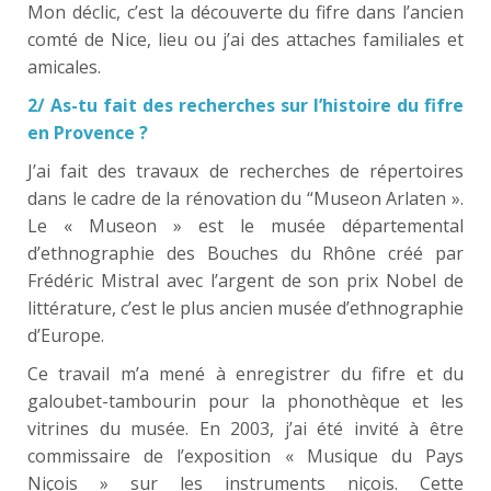
Mon déclic, c’est la découverte du fifre dans l’ancien
comté de Nice, lieu ou j’ai des attaches familiales et
amicales.
2/ As-tu fait des recherches sur l’histoire du fifre
en Provence ?
J’ai fait des travaux de recherches de répertoires
dans le cadre de la rénovation du “Museon Arlaten ».
Le « Museon » est le musée départemental
d’ethnographie des Bouches du Rhône créé par
Frédéric Mistral avec l’argent de son prix Nobel de
littérature, c’est le plus ancien musée d’ethnographie
d’Europe.
Ce travail m’a mené à enregistrer du fifre et du
galoubet-tambourin pour la phonothèque et les
vitrines du musée. En 2003, j’ai été invité à être
commissaire de l’exposition « Musique du Pays
Niçois » sur les instruments niçois. Cette