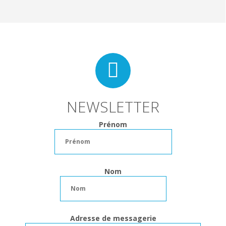
NEWSLETTER
Prénom
Nom
Adresse de messagerie