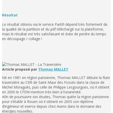
Résultat
Le résultat obtenu via le service Partifi dépend très fortement de
la qualité de la partition et du pdf téléchargé sur la plateforme,
mais le résultat est très satisfaisant et évite de perdre du temps
en découpage / collage !
Article proposé par
Thomas MALLET
Né en 1981 en région parisienne, Thomas MALLET débute la flute
traversière au CRR de Saint-Maur des Fossés dans la classe de
Michel Moraguès, puis celle de Philippe Lesgourgues, où il obtient
en 2000 le CFEM mention très bien à l’unanimité.
Afin de poursuivre ses études, Thomas quitte la région parisienne
pour s’établir à Rouen où il obtient en 2005 son diplôme
d’ingénieur et exerce depuis chez Axens dans le domaine des
énergies nouvelles.