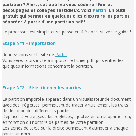
partition ? Alors, cet outil va vous séduire ! Fini les
découpages et collages fastidieux, voici
Partifi
, un outil
gratuit qui permet en quelques clics d’extraire les parties
séparées à partir d’une partition pdf !
Le processus est simple et se passe en 4 étapes, suivez le guide !
Etape N°1 – Importation
Rendez-vous sur le site de
Partifi
.
Vous serez alors invité à importer le fichier pdf, puis entrer les
quelques informations concernant la partition.
Etape N°2 – Sélectionner les parties
La partition importée apparait dans un visualisateur de document
avec des “réglettes” permettant de tracer virtuellement les traits
de découpe des différentes parties.
Déplacer à votre guise les réglettes, ajoutez-en ou supprimez-en,
en fonction du nombre de parties de votre partition.
Les zones de texte sur la droite permettent d’attribuer à chaque
partie un nom.