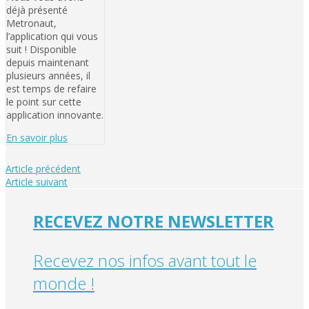
déjà présenté
Metronaut,
l’application qui vous
suit ! Disponible
depuis maintenant
plusieurs années, il
est temps de refaire
le point sur cette
application innovante.
En savoir plus
Article précédent
Article suivant
RECEVEZ NOTRE NEWSLETTER
Recevez nos infos avant tout le
monde !