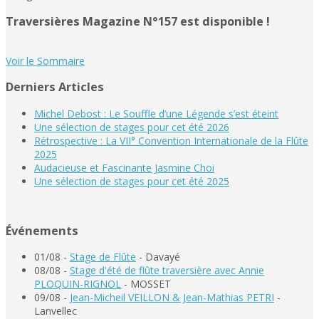
Traversières Magazine N°157 est disponible !
Voir le Sommaire
Derniers Articles
Michel Debost : Le Souffle d’une Légende s’est éteint
Une sélection de stages pour cet été 2026
Rétrospective : La VII° Convention Internationale de la Flûte
2025
Audacieuse et Fascinante Jasmine Choi
Une sélection de stages pour cet été 2025
Événements
01/08 -
Stage de Flûte
- Davayé
08/08 -
Stage d'été de flûte traversière avec Annie
PLOQUIN-RIGNOL
- MOSSET
09/08 -
Jean-Micheil VEILLON & Jean-Mathias PETRI
-
Lanvellec