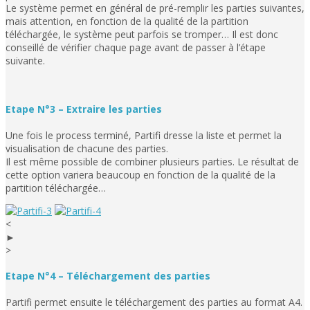
Le système permet en général de pré-remplir les parties suivantes,
mais attention, en fonction de la qualité de la partition
téléchargée, le système peut parfois se tromper… Il est donc
conseillé de vérifier chaque page avant de passer à l’étape
suivante.
Etape N°3 – Extraire les parties
Une fois le process terminé, Partifi dresse la liste et permet la
visualisation de chacune des parties.
Il est même possible de combiner plusieurs parties. Le résultat de
cette option variera beaucoup en fonction de la qualité de la
partition téléchargée…
<
►
>
Etape N°4 – Téléchargement des parties
Partifi permet ensuite le téléchargement des parties au format A4.