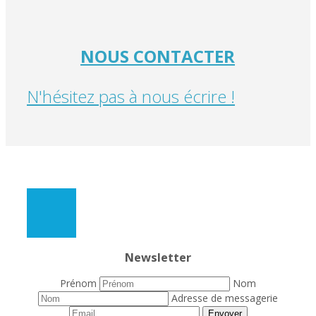
NOUS CONTACTER
N'hésitez pas à nous écrire !
Newsletter
Prénom
Nom
Adresse de messagerie
Envoyer