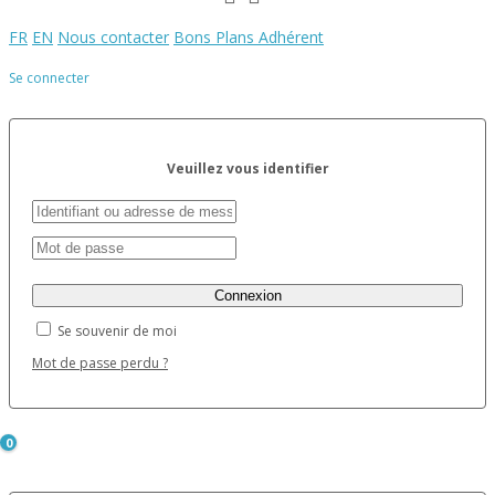
FR
EN
Nous contacter
Bons Plans Adhérent
Se connecter
Veuillez vous identifier
Se souvenir de moi
Mot de passe perdu ?
0