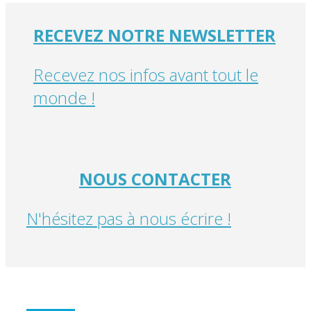
RECEVEZ NOTRE NEWSLETTER
Recevez nos infos avant tout le
monde !
NOUS CONTACTER
N'hésitez pas à nous écrire !