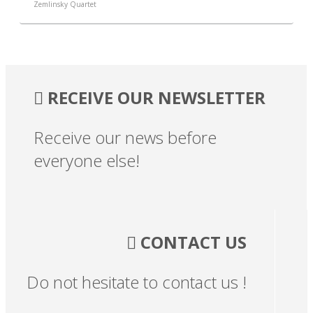
Zemlinsky Quartet
RECEIVE OUR NEWSLETTER
Receive our news before
everyone else!
CONTACT US
Do not hesitate to contact us !