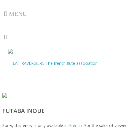
MENU
FUTABA INOUE
Sorry, this entry is only available in
French
. For the sake of viewer