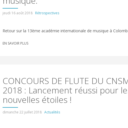
musique.
jeudi 16 août 2018
Rétrospectives
Retour sur la 13ème académie internationale de musique à Colomb
EN SAVOIR PLUS
CONCOURS DE FLUTE DU CNS
2018 : Lancement réussi pour le
nouvelles étoiles !
dimanche 22 juillet 2018
Actualités