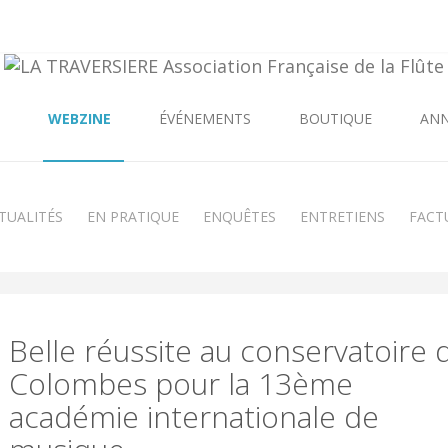
WEBZINE
ÉVÉNEMENTS
BOUTIQUE
AN
TUALITÉS
EN PRATIQUE
ENQUÊTES
ENTRETIENS
FACT
Belle réussite au conservatoire 
Colombes pour la 13ème
académie internationale de