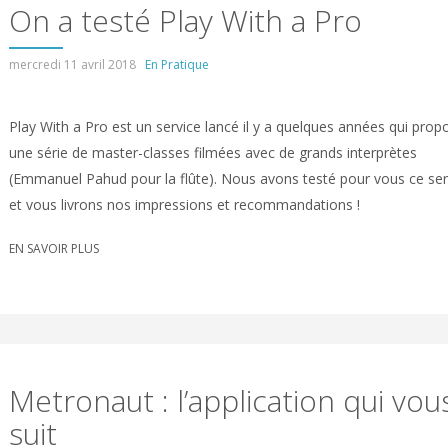
On a testé Play With a Pro
mercredi 11 avril 2018
En Pratique
Play With a Pro est un service lancé il y a quelques années qui prop
une série de master-classes filmées avec de grands interprètes
(Emmanuel Pahud pour la flûte). Nous avons testé pour vous ce ser
et vous livrons nos impressions et recommandations !
EN SAVOIR PLUS
Metronaut : l’application qui vou
suit